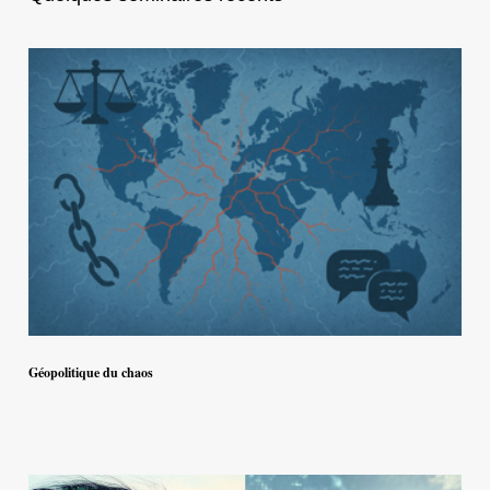
Géopolitique du chaos