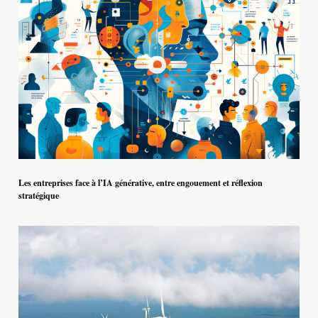
Les entreprises face à l’IA générative, entre engouement et réflexion
stratégique