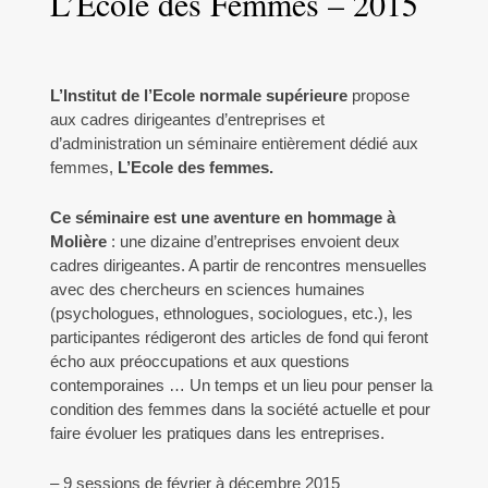
L’Ecole des Femmes – 2015
L’Institut de l’Ecole normale supérieure
propose
aux cadres dirigeantes d’entreprises et
d’administration un séminaire entièrement dédié aux
femmes,
L’Ecole des femmes.
Ce séminaire est une aventure en hommage à
Molière
: une dizaine d’entreprises envoient deux
cadres dirigeantes. A partir de rencontres mensuelles
avec des chercheurs en sciences humaines
(psychologues, ethnologues, sociologues, etc.), les
participantes rédigeront des articles de fond qui feront
écho aux préoccupations et aux questions
contemporaines … Un temps et un lieu pour penser la
condition des femmes dans la société actuelle et pour
faire évoluer les pratiques dans les entreprises.
– 9 sessions de février à décembre 2015