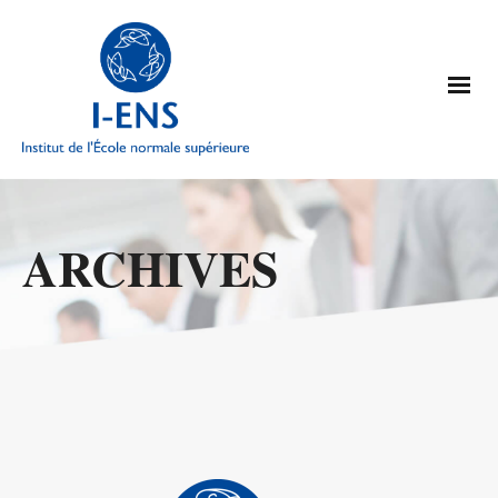
ARCHIVES