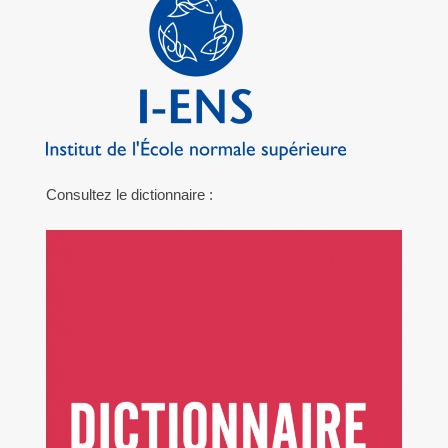
Consultez le dictionnaire :