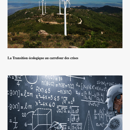
La Transition écologique au carrefour des crises