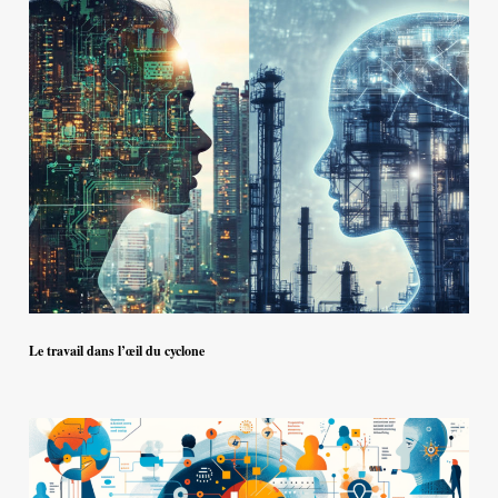
Le travail dans l’œil du cyclone