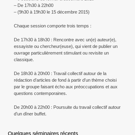
– De 17h30 à 22h00
– (9h30 à 19h30 le 15 décembre 2015)
Chaque session comporte trois temps :
De 17h30 à 18h30 : Rencontre avec un(e) auteur(e),
essayiste ou chercheur(euse), qui vient de publier un
ouvrage particulièrement stimulant ou revisite un
classique.
De 18h30 à 20h00 : Travail collectif autour de la
rédaction d’articles de fond à partir d’un thème choisi
par le groupe faisant écho aux préoccupations et aux
questions contemporaines.
De 20h00 à 22h00 : Poursuite du travail collectif autour
d’un dîner buffet.
Quelques séminaires récents