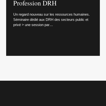
Profession DRH
Un regard nouveau sur les ressources humaines.
Séminaire dédié aux DRH des secteurs public et
privé > une session par…