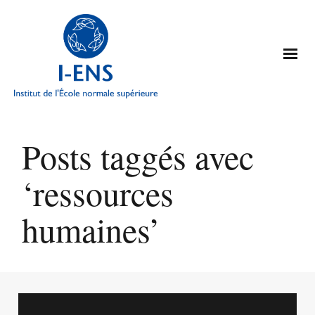
Posts taggés avec
‘ressources
humaines’