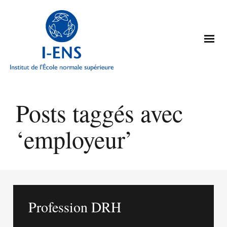
Posts taggés avec
‘employeur’
Profession DRH