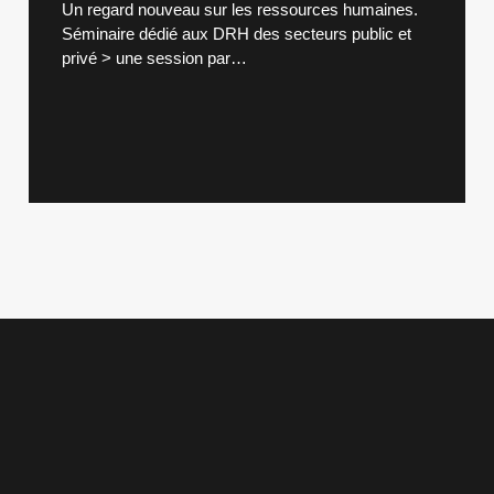
Un regard nouveau sur les ressources humaines.
Séminaire dédié aux DRH des secteurs public et
privé > une session par…