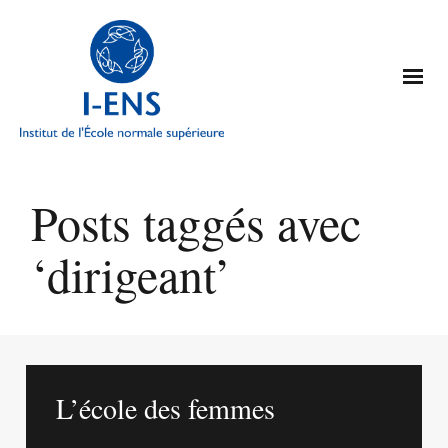
Posts taggés avec
‘dirigeant’
L’école des femmes