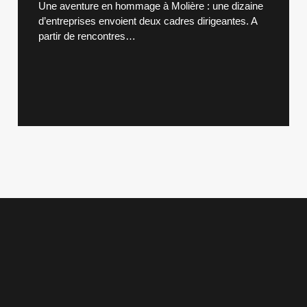
Une aventure en hommage à Molière : une dizaine
d’entreprises envoient deux cadres dirigeantes. A
partir de rencontres…