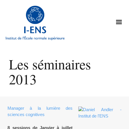
Les séminaires
2013
Manager à la lumière des
sciences cognitives
8 sessions de Janvier à juillet