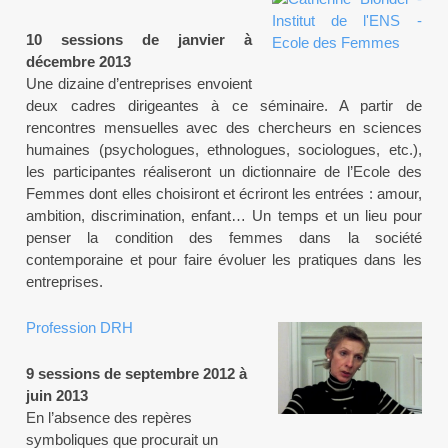
10 sessions de janvier à
décembre 2013
Une dizaine d’entreprises envoient
deux cadres dirigeantes à ce séminaire. A partir de
rencontres mensuelles avec des chercheurs en sciences
humaines (psychologues, ethnologues, sociologues, etc.),
les participantes réaliseront un dictionnaire de l’Ecole des
Femmes dont elles choisiront et écriront les entrées : amour,
ambition, discrimination, enfant… Un temps et un lieu pour
penser la condition des femmes dans la société
contemporaine et pour faire évoluer les pratiques dans les
entreprises.
Profession DRH
9 sessions de septembre 2012 à
juin 2013
En l’absence des repères
symboliques que procurait un