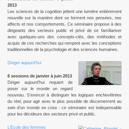
2013
Les sciences de la cognition jettent une lumière entièrement
nouvelle sur la manière dont se forment nos pensées, nos
affects et nos comportements. Ce séminaire propose à des
dirigeants des secteurs public et privé de se familiariser
avec quelques-uns des concepts-clés, des méthodes et
acquis de ces recherches qui rompent avec les conceptions
traditionnelles de la psychologie et des sciences humaines.
Diriger aujourd’hui
6 sessions de janvier à juin 2013
Diriger aujourd’hui requiert de
poser sur le monde un regard
nouveau. S’exercer à distinguer les logiques enchevêtrées
du réel, pour agir avec le plus possible de discernement au
sein d’un monde en crise : ce séminaire est indispensable
pour les décideurs des secteurs privé et public.
L’Ecole des femmes