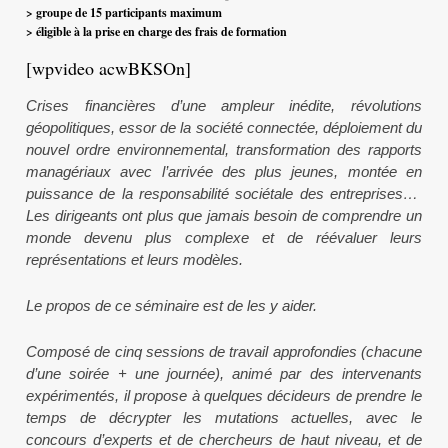
> groupe de 15 participants maximum
> éligible à la prise en charge des frais de formation
[wpvideo acwBKSOn]
Crises financières d’une ampleur inédite, révolutions
géopolitiques, essor de la société connectée, déploiement du
nouvel ordre environnemental, transformation des rapports
managériaux avec l’arrivée des plus jeunes, montée en
puissance de la responsabilité sociétale des entreprises…
Les dirigeants ont plus que jamais besoin de comprendre un
monde devenu plus complexe et de réévaluer leurs
représentations et leurs modèles.
Le propos de ce séminaire est de les y aider.
Composé de cinq sessions de travail approfondies (chacune
d’une soirée + une journée), animé par des intervenants
expérimentés, il propose à quelques décideurs de prendre le
temps de décrypter les mutations actuelles, avec le
concours d’experts et de chercheurs de haut niveau, et de