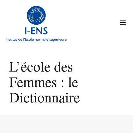
L’école des
Femmes : le
Dictionnaire