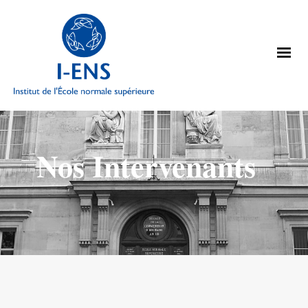
Nos Intervenants