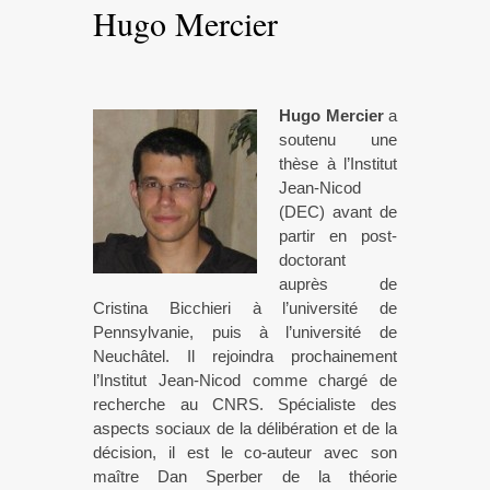
Hugo Mercier
Hugo Mercier
a
soutenu une
thèse à l’Institut
Jean-Nicod
(DEC) avant de
partir en post-
doctorant
auprès de
Cristina Bicchieri à l’université de
Pennsylvanie, puis à l’université de
Neuchâtel. Il rejoindra prochainement
l’Institut Jean-Nicod comme chargé de
recherche au CNRS. Spécialiste des
aspects sociaux de la délibération et de la
décision, il est le co-auteur avec son
maître Dan Sperber de la théorie