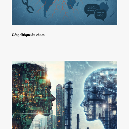
Géopolitique du chaos