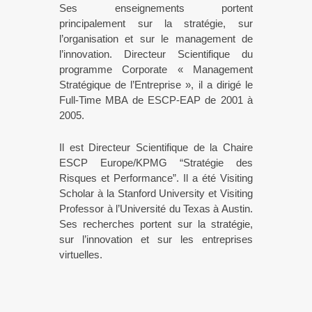
Ses enseignements portent
principalement sur la stratégie, sur
l’organisation et sur le management de
l’innovation. Directeur Scientifique du
programme Corporate « Management
Stratégique de l’Entreprise », il a dirigé le
Full-Time MBA de ESCP-EAP de 2001 à
2005.
Il est Directeur Scientifique de la Chaire
ESCP Europe/KPMG “Stratégie des
Risques et Performance”. Il a été Visiting
Scholar à la Stanford University et Visiting
Professor à l’Université du Texas à Austin.
Ses recherches portent sur la stratégie,
sur l’innovation et sur les entreprises
virtuelles.