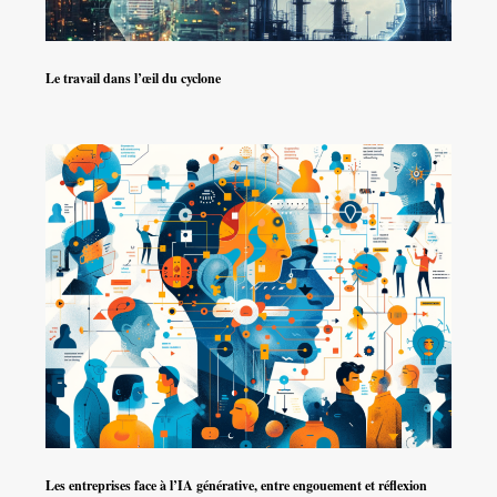
Le travail dans l’œil du cyclone
Les entreprises face à l’IA générative, entre engouement et réflexion