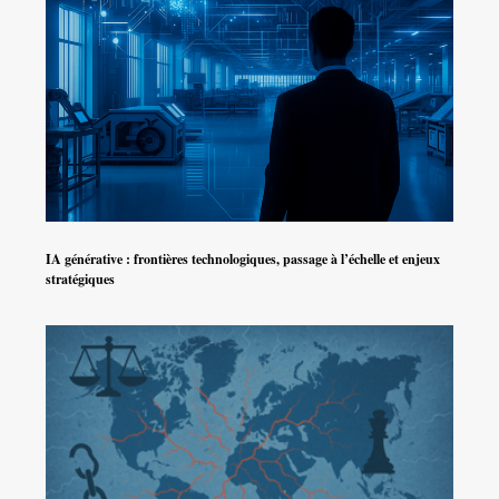
IA générative : frontières technologiques, passage à l’échelle et enjeux
stratégiques