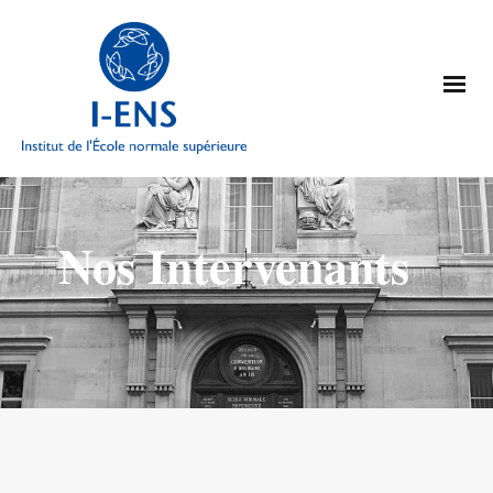
Nos Intervenants