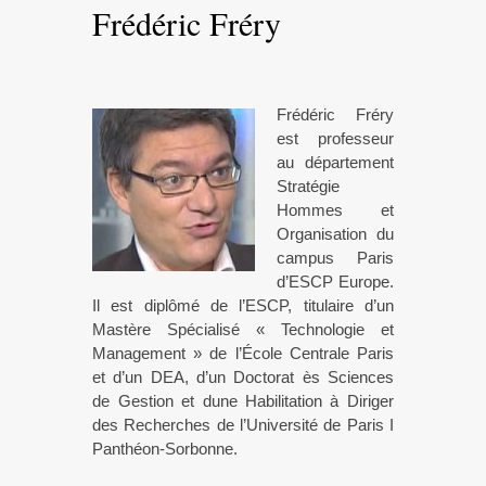
Frédéric Fréry
Frédéric Fréry
est professeur
au département
Stratégie
Hommes et
Organisation du
campus Paris
d’ESCP Europe.
Il est diplômé de l’ESCP, titulaire d’un
Mastère Spécialisé « Technologie et
Management » de l’École Centrale Paris
et d’un DEA, d’un Doctorat ès Sciences
de Gestion et dune Habilitation à Diriger
des Recherches de l’Université de Paris I
Panthéon-Sorbonne.