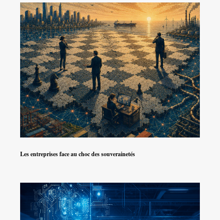
Les entreprises face au choc des souverainetés