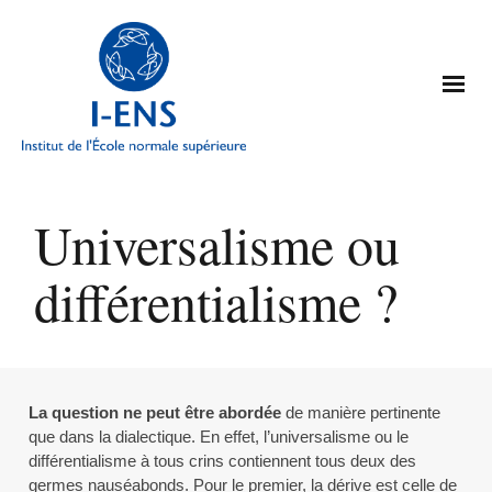
Universalisme ou
différentialisme ?
La question ne peut être abordée
de manière pertinente
que dans la dialectique. En effet, l’universalisme ou le
différentialisme à tous crins contiennent tous deux des
germes nauséabonds. Pour le premier, la dérive est celle de