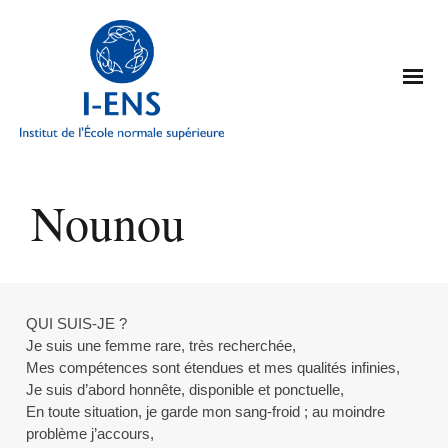
Nounou
QUI SUIS-JE ?
Je suis une femme rare, très recherchée,
Mes compétences sont étendues et mes qualités infinies,
Je suis d’abord honnête, disponible et ponctuelle,
En toute situation, je garde mon sang-froid ; au moindre
problème j’accours,