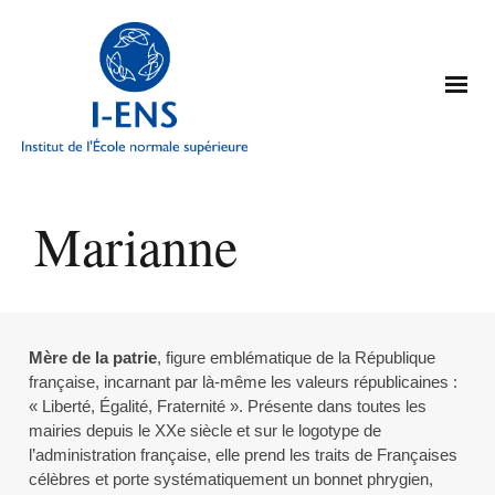
Marianne
Mère de la patrie
, figure emblématique de la République
française, incarnant par là-même les valeurs républicaines :
« Liberté, Égalité, Fraternité ». Présente dans toutes les
mairies depuis le XXe siècle et sur le logotype de
l’administration française, elle prend les traits de Françaises
célèbres et porte systématiquement un bonnet phrygien,