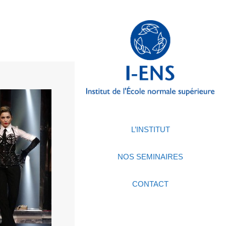
L’INSTITUT
NOS SEMINAIRES
CONTACT