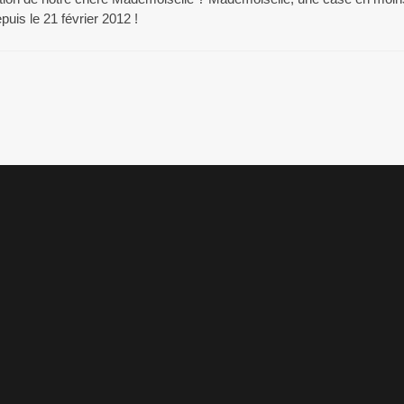
puis le 21 février 2012 !