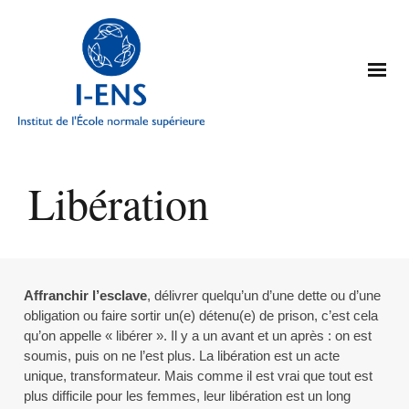
Libération
Affranchir l’esclave
, délivrer quelqu’un d’une dette ou d’une
obligation ou faire sortir un(e) détenu(e) de prison, c’est cela
qu’on appelle « libérer ». Il y a un avant et un après : on est
soumis, puis on ne l’est plus. La libération est un acte
unique, transformateur. Mais comme il est vrai que tout est
plus difficile pour les femmes, leur libération est un long