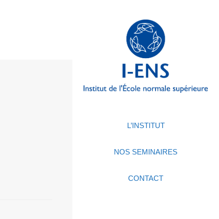
L’INSTITUT
NOS SEMINAIRES
CONTACT