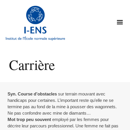
Carrière
Syn. Course d’obstacles
sur terrain mouvant avec
handicaps pour certaines. L’important reste qu’elle ne se
termine pas au fond de la mine à pousser des wagonnets.
Ne pas confondre avec mine de diamants…
Mot trop peu souvent
employé par les femmes pour
décrire leur parcours professionnel. Une femme ne fait pas