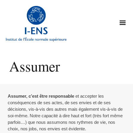
Assumer
Assumer, c’est être responsable
et accepter les
conséquences de ses actes, de ses envies et de ses
décisions, vis-à-vis des autres mais également vis-à-vis de
soi-même. Notre capacité à dire haut et fort (très fort même
parfois…) que nous assumons nos rythmes de vie, nos
choix, nos jobs, nos envies est évidente.