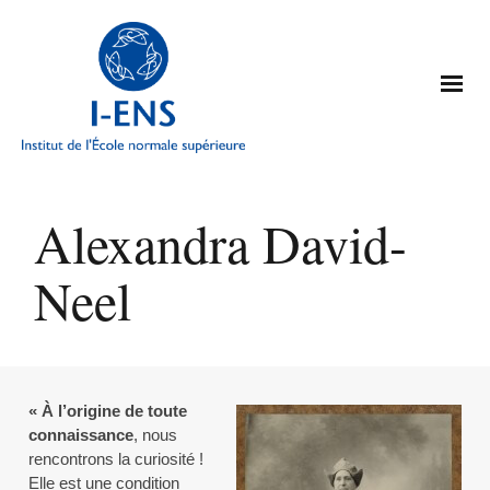
Alexandra David-
Neel
« À l’origine de toute
connaissance
, nous
rencontrons la curiosité !
Elle est une condition