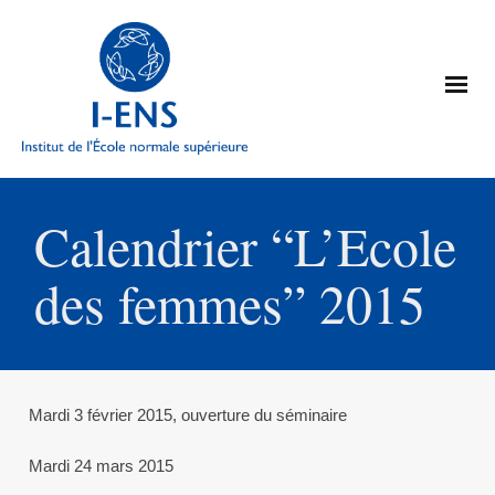
Calendrier “L’Ecole
des femmes” 2015
Mardi 3 février 2015, ouverture du séminaire
Mardi 24 mars 2015