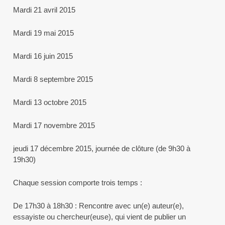
Mardi 21 avril 2015
Mardi 19 mai 2015
Mardi 16 juin 2015
Mardi 8 septembre 2015
Mardi 13 octobre 2015
Mardi 17 novembre 2015
jeudi 17 décembre 2015, journée de clôture (de 9h30 à
19h30)
Chaque session comporte trois temps :
De 17h30 à 18h30 : Rencontre avec un(e) auteur(e),
essayiste ou chercheur(euse), qui vient de publier un