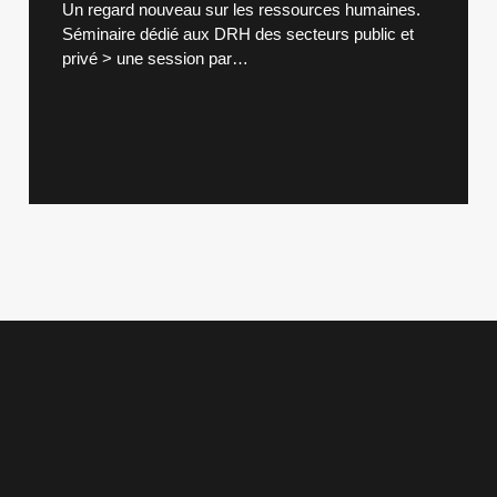
Un regard nouveau sur les ressources humaines.
Séminaire dédié aux DRH des secteurs public et
privé > une session par…