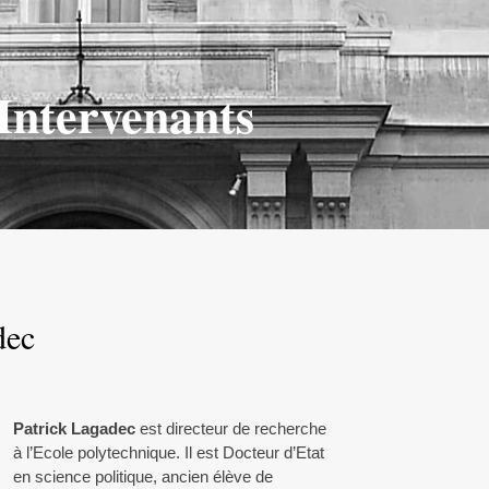
Intervenants
dec
Patrick Lagadec
est directeur de recherche
à l’Ecole polytechnique. Il est Docteur d’Etat
en science politique, ancien élève de