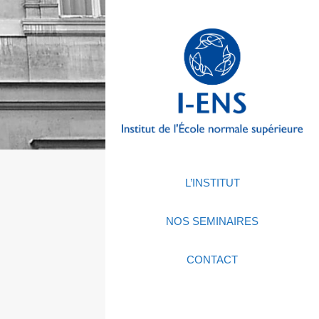
L’INSTITUT
NOS SEMINAIRES
CONTACT