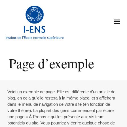
Page d’exemple
Voici un exemple de page. Elle est différente d’un article de
blog, en cela qu’elle restera à la même place, et s’affichera
dans le menu de navigation de votre site (en fonction de
votre thème). La plupart des gens commencent par écrire
une page « À Propos » qui les présente aux visiteurs
potentiels du site. Vous pourriez y écrire quelque chose de