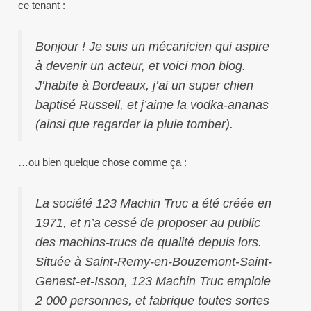
ce tenant :
Bonjour ! Je suis un mécanicien qui aspire
à devenir un acteur, et voici mon blog.
J’habite à Bordeaux, j’ai un super chien
baptisé Russell, et j’aime la vodka-ananas
(ainsi que regarder la pluie tomber).
…ou bien quelque chose comme ça :
La société 123 Machin Truc a été créée en
1971, et n’a cessé de proposer au public
des machins-trucs de qualité depuis lors.
Située à Saint-Remy-en-Bouzemont-Saint-
Genest-et-Isson, 123 Machin Truc emploie
2 000 personnes, et fabrique toutes sortes