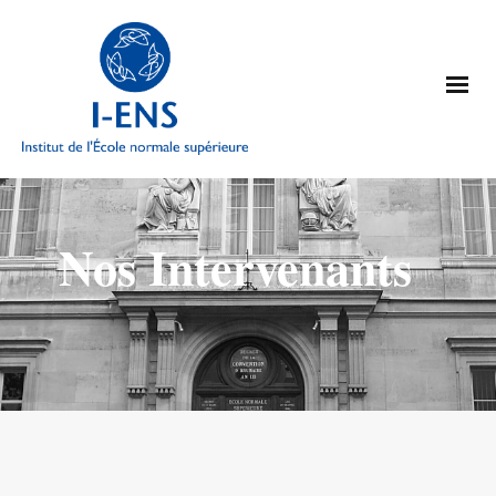
Nos Intervenants