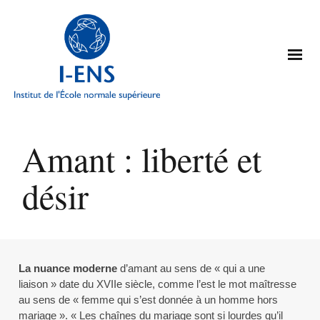
Amant : liberté et
désir
La nuance moderne
d’amant au sens de « qui a une
liaison » date du XVIIe siècle, comme l’est le mot maîtresse
au sens de « femme qui s’est donnée à un homme hors
mariage ». « Les chaînes du mariage sont si lourdes qu’il